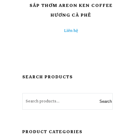
SÁP THƠM AREON KEN COFFEE
HƯƠNG CÀ PHÊ
Liên hệ
SEARCH PRODUCTS
Search
PRODUCT CATEGORIES